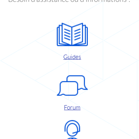
Guides
Forum